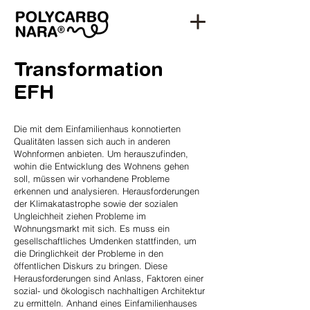
Transformation
EFH
Die mit dem Einfamilienhaus konnotierten
Qualitäten lassen sich auch in anderen
Wohnformen anbieten. Um herauszufinden,
wohin die Entwicklung des Wohnens gehen
soll, müssen wir vorhandene Probleme
erkennen und analysieren. Herausforderungen
der Klimakatastrophe sowie der sozialen
Ungleichheit ziehen Probleme im
Wohnungsmarkt mit sich. Es muss ein
gesellschaftliches Umdenken stattfinden, um
die Dringlichkeit der Probleme in den
öffentlichen Diskurs zu bringen. Diese
Herausforderungen sind Anlass, Faktoren einer
sozial- und ökologisch nachhaltigen Architektur
zu ermitteln. Anhand eines Einfamilienhauses