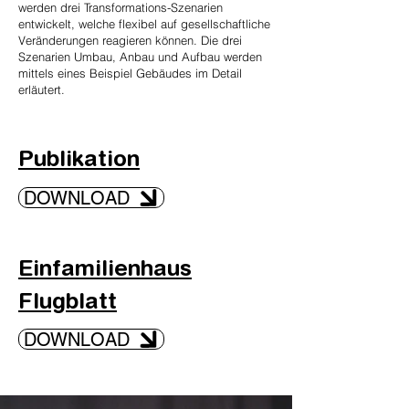
werden drei Transformations-Szenarien
entwickelt, welche flexibel auf gesellschaftliche
Veränderungen reagieren können. Die drei
Szenarien Umbau, Anbau und Aufbau werden
mittels eines Beispiel Gebäudes im Detail
erläutert.
Publikation
DOWNLOAD
Einfamilienhaus
Flugblatt
DOWNLOAD